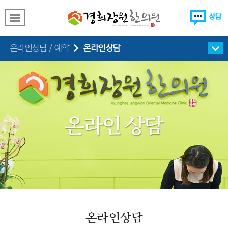
온라인상담
온라인상담 / 예약
온라인상담
온라인예약
온라인상담