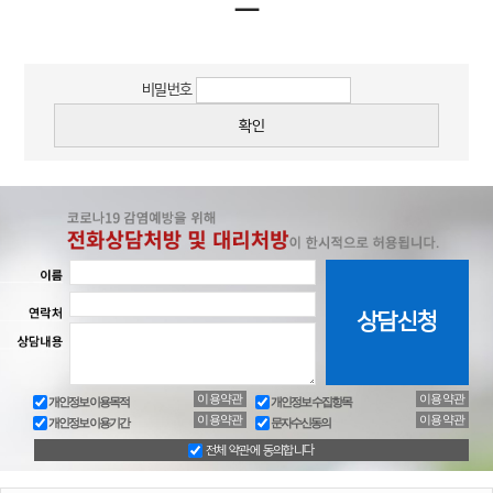
ㅡ
비밀번호
이용약관
이용약관
개인정보 이용목적
개인정보 수집항목
이용약관
이용약관
개인정보 이용기간
문자수신동의
전체 약관에 동의합니다