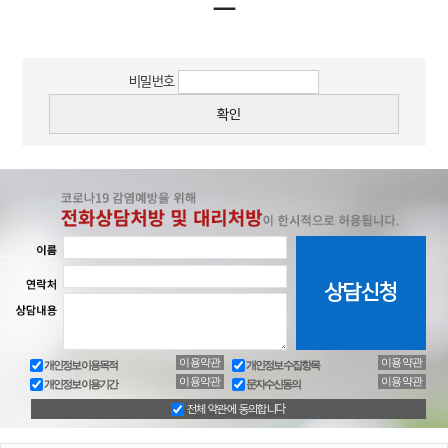
ㅡ
비밀번호
이용약관
이용약관
개인정보 이용목적
개인정보 수집항목
이용약관
이용약관
개인정보 이용기간
문자수신동의
전체 약관에 동의합니다