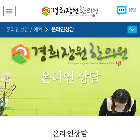
온라인상담
온라인상담 / 예약
온라인상담
온라인예약
온라인상담