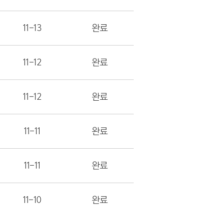
11-13
완료
11-12
완료
11-12
완료
11-11
완료
11-11
완료
11-10
완료