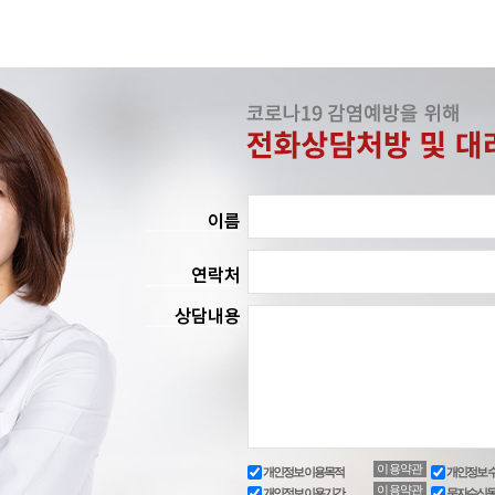
이용약관
개인정보 이용목적
개인정보 
이용약관
개인정보 이용기간
문자수신