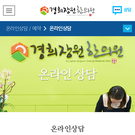
온라인상담
온라인상담 / 예약
온라인상담
온라인예약
온라인상담