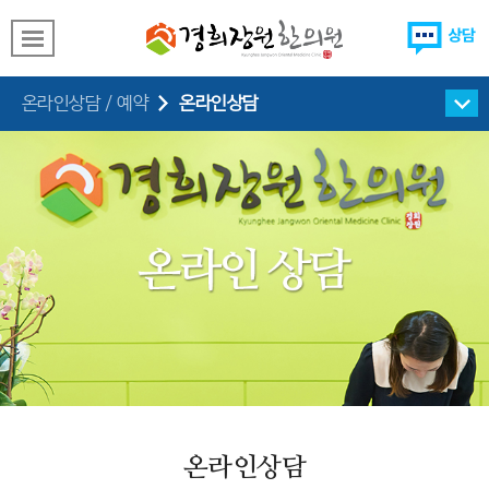
온라인상담
온라인상담 / 예약
온라인상담
온라인예약
온라인상담