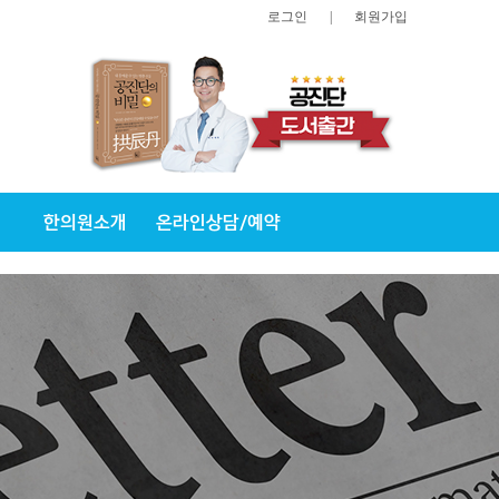
로그인
|
회원가입
한의원소개
온라인상담/예약