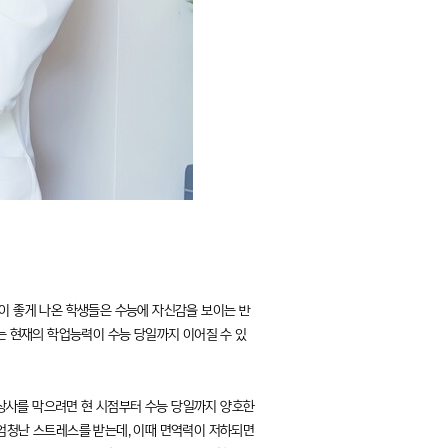
적이 좋게 나온 학생들은 수능에 자신감을 보이는 반
는 현재의 학업능력이 수능 당일까지 이어질 수 있
상사를 막으려면 현 시점부터 수능 당일까지 양호한
 엄청난 스트레스를 받는데, 이때 면역력이 저하되면