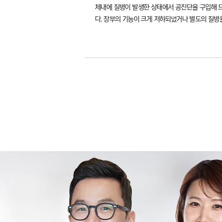
체내에 질병이 발생한 상태에서 공진단을 구입해 드
다. 장부의 기능이 크게 저하되었거나 별도의 질병을