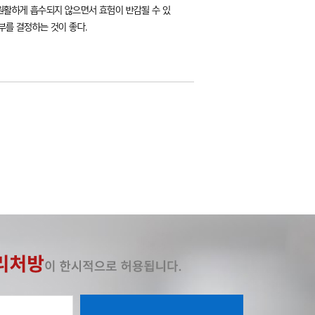
원활하게 흡수되지 않으면서 효험이 반감될 수 있
부를 결정하는 것이 좋다.