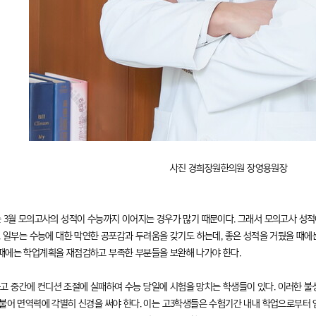
사진 경희장원한의원 장영용원장
는 3월 모의고사의 성적이 수능까지 이어지는 경우가 많기 때문이다. 그래서 모의고사 성
. 일부는 수능에 대한 막연한 공포감과 두려움을 갖기도 하는데, 좋은 성적을 거뒀을 때에
때에는 학업계획을 재점검하고 부족한 부분들을 보완해 나가야 한다.
고 중간에 컨디션 조절에 실패하여 수능 당일에 시험을 망치는 학생들이 있다. 이러한 불
더불어 면역력에 각별히 신경을 써야 한다. 이는 고3학생들은 수험기간 내내 학업으로부터