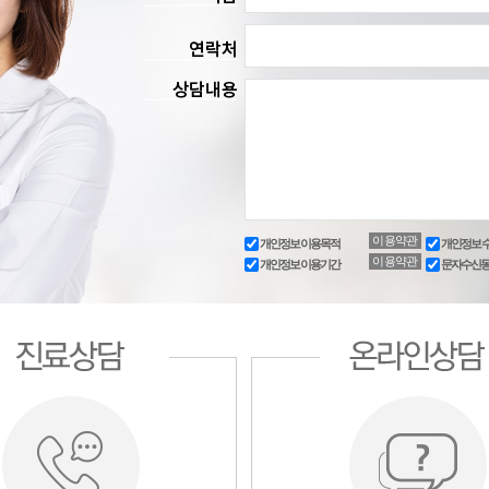
이용약관
개인정보 이용목적
개인정보 
이용약관
개인정보 이용기간
문자수신