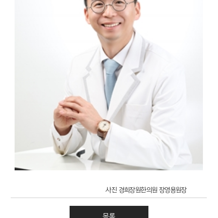
사진 경희장원한의원 장영용원장