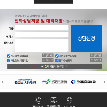
이용약관
이용약관
개인정보 이용목적
개인정보 수집항목
이용약관
이용약관
개인정보 이용기간
문자수신동의
전체 약관에 동의합니다