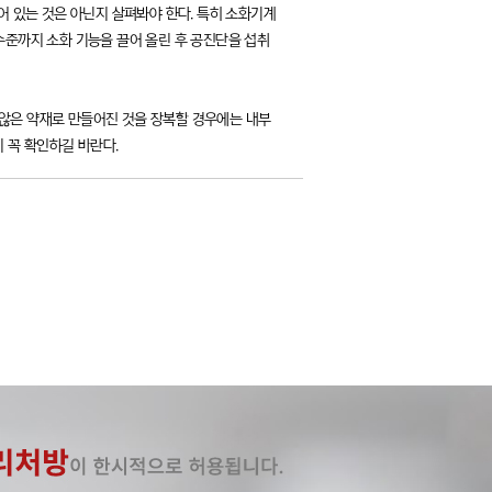
어 있는 것은 아닌지 살펴봐야 한다. 특히 소화기계
수준까지 소화 기능을 끌어 올린 후 공진단을 섭취
 않은 약재로 만들어진 것을 장복할 경우에는 내부
 꼭 확인하길 바란다.