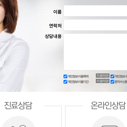
이용약관
개인정보 이용목적
개인정보 
이용약관
개인정보 이용기간
문자수신