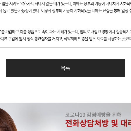
는 법을 지켜도 약효가 나타나지 않을 때가 있는데, 이때는 장부의 기능이 지나치게 저하되
지 않고 있을 가능성이 있다. 이렇게 장부의 기능이 저하되었을 때에는 진찰을 통해 일정 
를 가감하고 이를 정품으로 속여 파는 사례가 있는데, 임의로 배합된 명방이나 검증되지
한다면 구입에 앞서 정식 통관절차를 거치고, 식약처의 인증을 받은 재료를 사용하는 곳인지