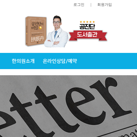
로그인
|
회원가입
한의원소개
온라인상담/예약