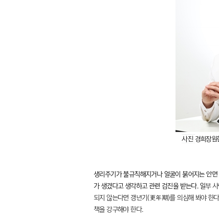
사진
경희장원
생리주기가 불규칙해지거나 얼굴이 붉어지는 안면 
가 생겼다고 생각하고 관련 검진을 받는다. 일
부 
되지 않는다면 갱년기(更年期)를 의심해 봐야 한다
책을 강구해야 한다.